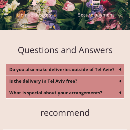
Unique designs
Secure payment
Questions and Answers
Do you also make deliveries outside of Tel Aviv?
Is the delivery in Tel Aviv free?
What is special about your arrangements?
recommend