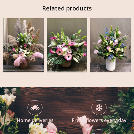
Related products
Home deliveries
Fresh flowers every day