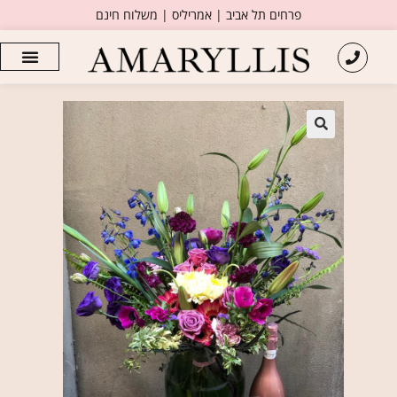
פרחים תל אביב | אמריליס | משלוח חינם
🔍