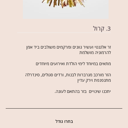
3. קרול
זר אלגנטי ועשיר גוונים ומרקמים משולבים ביד אמן
להרמוניה מושלמת
מתאים במיוחד לימי הולדת ואירועים מיוחדים
הזר מורכב מגרברות לבנות, ורדים סגולים, סינדרלה
מתנפנפת וירק עדין
יתכנו שינויים בזר בהתאם לעונה.
בחרו גודל