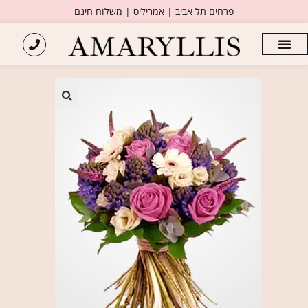
פרחים תל אביב | אמריליס | משלוח חינם