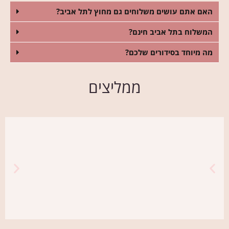
האם אתם עושים משלוחים גם מחוץ לתל אביב?
המשלוח בתל אביב חינם?
מה מיוחד בסידורים שלכם?
ממליצים