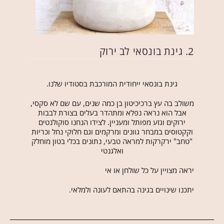
2. גינת בונסאי לב ירוק
גינת בונסאי ייחודית המורכבת בסטודיו שלנו.
משולב בה עץ ברכיכיטון בן כמה שנים, עם שם לא סקסי,
אבל הוא נראה נפלא ומתהדר בעלים בצורת לבבות
ירוקים וגזע מפותל ומעניין. לצידו הנחנו סוקולנטים
וקקטוסים במבחר גוונים ומרקמים וגם חלוקי נחל וכריות
"טחב" ירקרקות למראה טבעי, נתונים בכלי בטון מוחלק
ואלגנטי
יראה מצויין על כל שולחן או אי
יתכנו שינויים בגינה בהתאם לעונה ולמלאי.