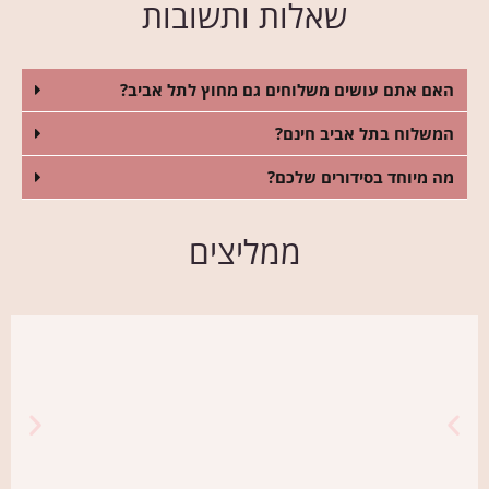
שאלות ותשובות
האם אתם עושים משלוחים גם מחוץ לתל אביב?
המשלוח בתל אביב חינם?
מה מיוחד בסידורים שלכם?
ממליצים