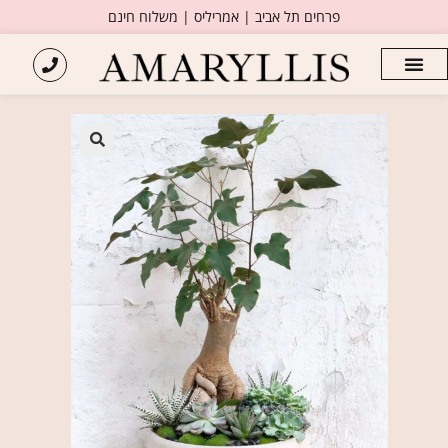
פרחים תל אביב | אמריליס | משלוח חינם