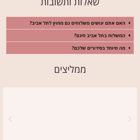
שאלות ותשובות
האם אתם עושים משלוחים גם מחוץ לתל אביב?
המשלוח בתל אביב חינם?
מה מיוחד בסידורים שלכם?
ממליצים