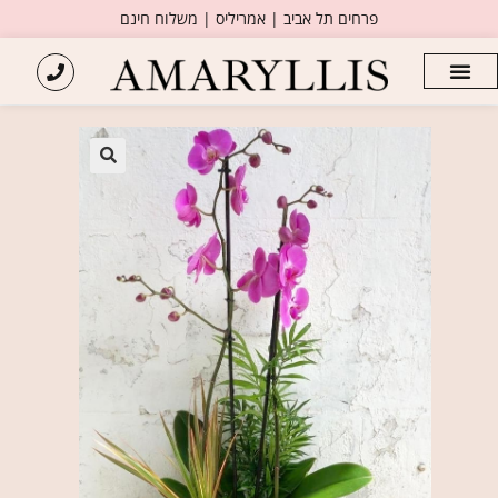
פרחים תל אביב | אמריליס | משלוח חינם