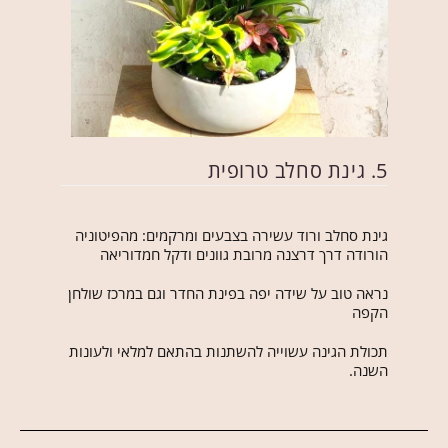
5. גינת סחלב טרופית
גינת סחלב ורוד עשירה בצבעים ומרקמים: מהפיטוניה
הורודה דרך דרצנה מרובת גוונים ודקל חמדוריאה
נראה טוב על שידה יפה בפינת החדר וגם במרכז שולחן
הקפה
תכולת הגינה עשוייה להשתנות בהתאם למלאי ולעונות
השנה.