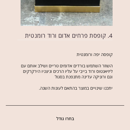
4. קופסת פרחים אדום ורוד רומנטית
קופסה יפה ורומנטית
השוזר השתמש בורדים אדומים טריים ושילב אותם עם
ליזיאנטוס ורוד בייבי על עליו הרכים וניצניו הירקרקים
וגם ורוניקה עדינה מתנפנת בסגול
יתכנו שינויים במוצר בהתאם לעונות השנה.
בחרו גודל