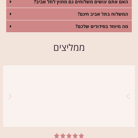
האם אתם עושים משלוחים גם מחוץ לתל אביב?
המשלוח בתל אביב חינם?
מה מיוחד בסידורים שלכם?
ממליצים




