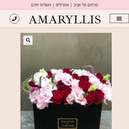
פרחים תל אביב | אמריליס | משלוח חינם