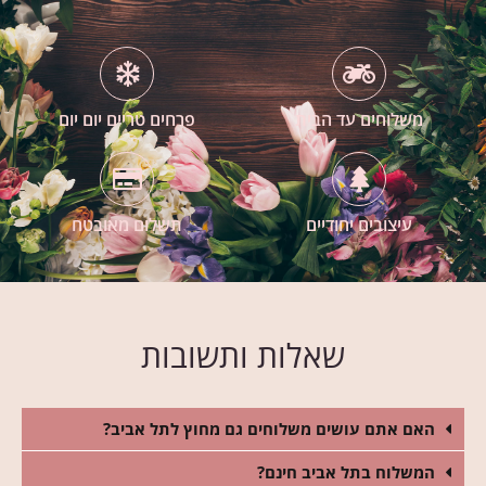
משלוחים עד הבית
פרחים טריים יום יום
עיצובים יחודיים
תשלום מאובטח
שאלות ותשובות
האם אתם עושים משלוחים גם מחוץ לתל אביב?
המשלוח בתל אביב חינם?