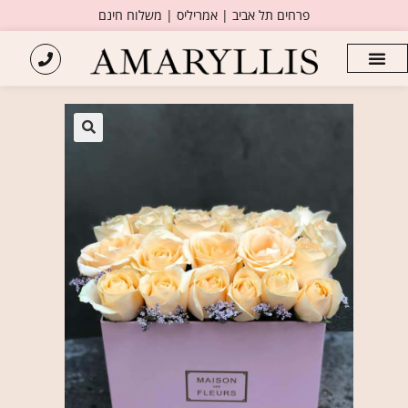
פרחים תל אביב | אמריליס | משלוח חינם