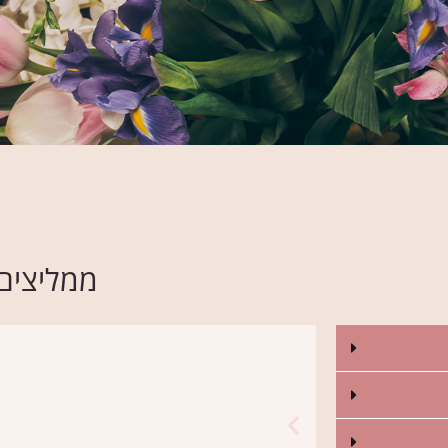
ממליצים