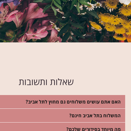
שאלות ותשובות
האם אתם עושים משלוחים גם מחוץ לתל אביב?
המשלוח בתל אביב חינם?
מה מיוחד בסידורים שלכם?