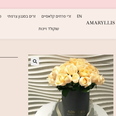
EN
זרי פרחים קלאסיים
זרים בסגנון צרפתי
ס
שוקולד ויינות