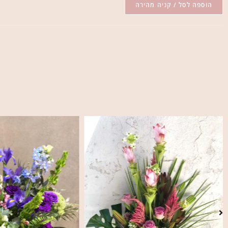
הוספה לסל / קניה מהירה