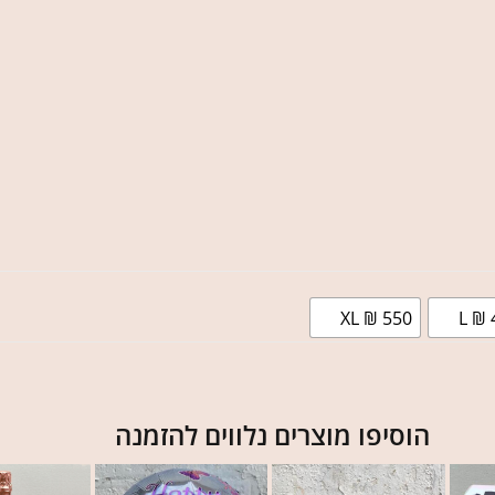
XL ₪ 550
L ₪ 
הוסיפו מוצרים נלווים להזמנה