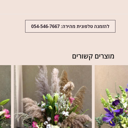
להזמנה טלפונית מהירה: 054-546-7667
מוצרים קשורים