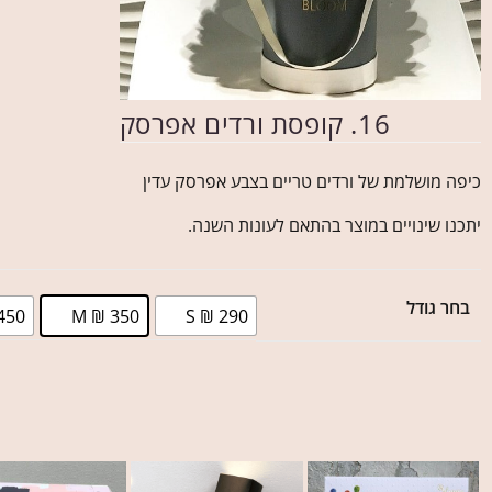
16. קופסת ורדים אפרסק
כיפה מושלמת של ורדים טריים בצבע אפרסק עדין
יתכנו שינויים במוצר בהתאם לעונות השנה.
בחר גודל
450
M ₪ 350
S ₪ 290