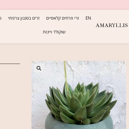
EN
זרי פרחים קלאסיים
זרים בסגנון צרפתי
ס
שוקולד ויינות