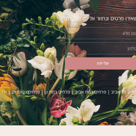
ירו פרטים ונחזור אליכם בהקדם
שליחה
רחים תל אביב
|
פרחים רמת אביב
|
פרחים רמת גן
|
פרחים גבעתיים
|
זרי