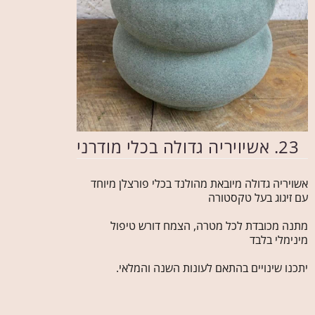
23. אשיויריה גדולה בכלי מודרני
אשויריה גדולה מיובאת מהולנד בכלי פורצלן מיוחד
עם זיגוג בעל טקסטורה
מתנה מכובדת לכל מטרה, הצמח דורש טיפול
מינימלי בלבד
יתכנו שינויים בהתאם לעונות השנה והמלאי.