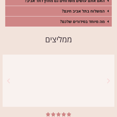
האם אתם עושים משלוחים גם מחוץ לתל אביב?
המשלוח בתל אביב חינם?
מה מיוחד בסידורים שלכם?
ממליצים




