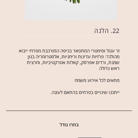
22. הלנה
זר עגול וסימטרי המתפאר בכיפה המורכבת מפרחי ייבוא
מהולנד: פרזיות עדינות וריחניות, אלסטרומריה בגון
שמנת, ורדים אפרסק, קאלות אטרקטיביות, וחרצית
ראש גדולה
מתאים לכל אירוע משמח
ייתכנו שינויים בפרחים בהתאם לעונה.
בחרו גודל