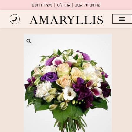
פרחים תל אביב | אמריליס | משלוח חינם