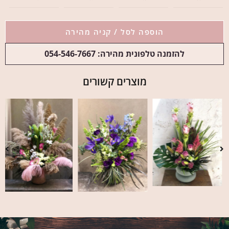
הוספה לסל / קניה מהירה
להזמנה טלפונית מהירה: 054-546-7667
מוצרים קשורים