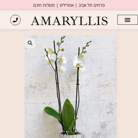
פרחים תל אביב | אמריליס | משלוח חינם