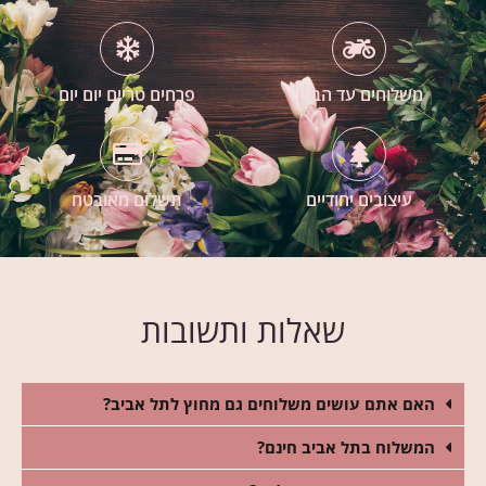
משלוחים עד הבית
פרחים טריים יום יום
עיצובים יחודיים
תשלום מאובטח
שאלות ותשובות
האם אתם עושים משלוחים גם מחוץ לתל אביב?
המשלוח בתל אביב חינם?