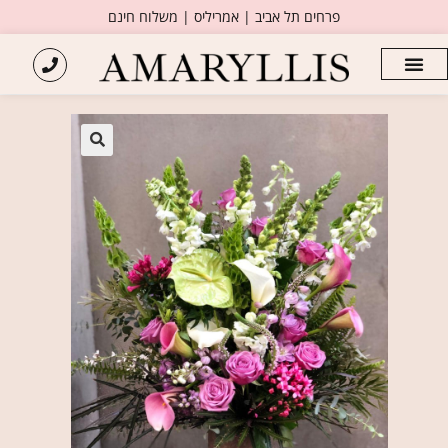
פרחים תל אביב | אמריליס | משלוח חינם