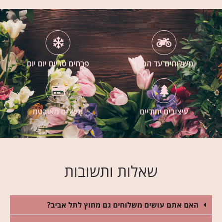
משלוחים עד הבית
פרחים טריים יום יום
עיצובים יחודיים
תשלום מאובטח
שאלות ותשובות
האם אתם עושים משלוחים גם מחוץ לתל אביב?