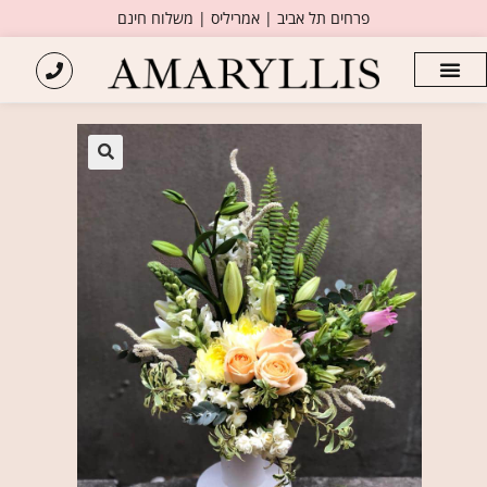
פרחים תל אביב | אמריליס | משלוח חינם