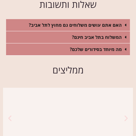
שאלות ותשובות
האם אתם עושים משלוחים גם מחוץ לתל אביב?
המשלוח בתל אביב חינם?
מה מיוחד בסידורים שלכם?
ממליצים