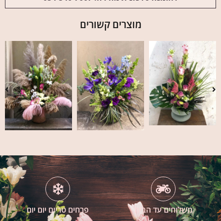
מוצרים קשורים
משלוחים עד הבית
פרחים טריים יום יום