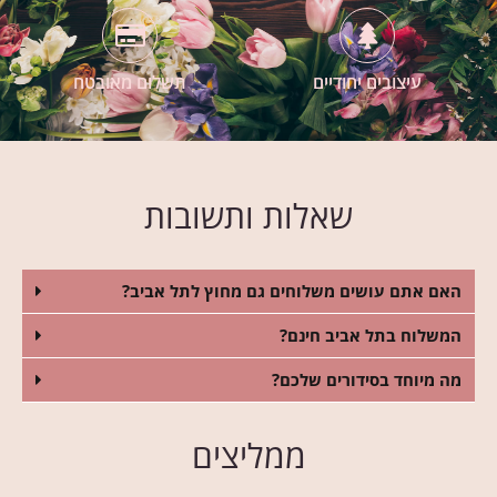
עיצובים יחודיים
תשלום מאובטח
שאלות ותשובות
האם אתם עושים משלוחים גם מחוץ לתל אביב?
המשלוח בתל אביב חינם?
מה מיוחד בסידורים שלכם?
ממליצים