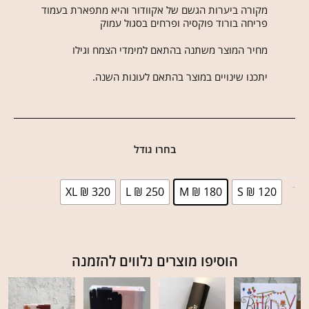
מקורה ביערות הגשם של אקוודור והיא מתפארת בעמוד
פריחה בורוד פוקסיה ופרחים בסגול עמוק
מחיר המוצר משתנה בהתאם למימדי הצמח וגילו
יתכנו שינויים במוצר בהתאם לעונות השנה.
בחרו גודל
XL ₪ 320
L ₪ 250
M ₪ 180
S ₪ 120
בחר גודל
הוסיפו מוצרים נלווים להזמנה