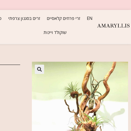
EN
זרי פרחים קלאסיים
זרים בסגנון צרפתי
ס
שוקולד ויינות