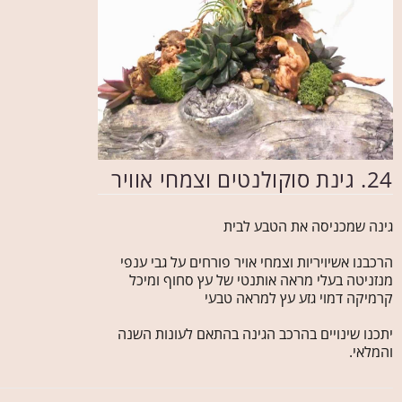
24. גינת סוקולנטים וצמחי אוויר
גינה שמכניסה את הטבע לבית
הרכבנו אשיויריות וצמחי אויר פורחים על גבי ענפי
מנזניטה בעלי מראה אותנטי של עץ סחוף ומיכל
קרמיקה דמוי גזע עץ למראה טבעי
יתכנו שינויים בהרכב הגינה בהתאם לעונות השנה
והמלאי.