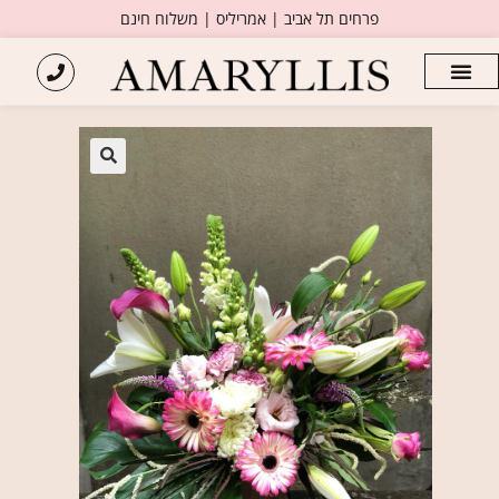
פרחים תל אביב | אמריליס | משלוח חינם