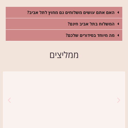
האם אתם עושים משלוחים גם מחוץ לתל אביב?
המשלוח בתל אביב חינם?
מה מיוחד בסידורים שלכם?
ממליצים