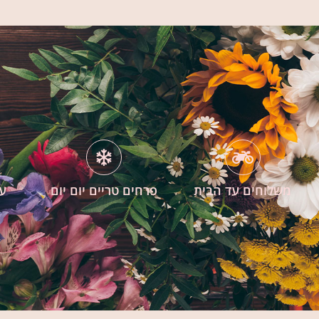
משלוחים עד הבית
פרחים טריים יום יום
עי