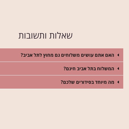
שאלות ותשובות
האם אתם עושים משלוחים גם מחוץ לתל אביב?
המשלוח בתל אביב חינם?
מה מיוחד בסידורים שלכם?
גיא