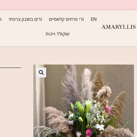
EN
זרי פרחים קלאסיים
זרים בסגנון צרפתי
ס
שוקולד ויינות