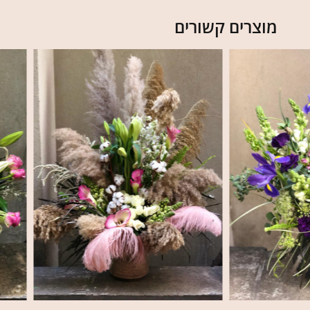
מוצרים קשורים