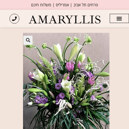
פרחים תל אביב | אמריליס | משלוח חינם