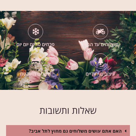
משלוחים עד הבית
פרחים טריים יום יום
עיצובים יחודיים
תשלום מאובטח
שאלות ותשובות
האם אתם עושים משלוחים גם מחוץ לתל אביב?