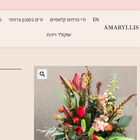
EN
זרי פרחים קלאסיים
זרים בסגנון צרפתי
ס
שוקולד ויינות