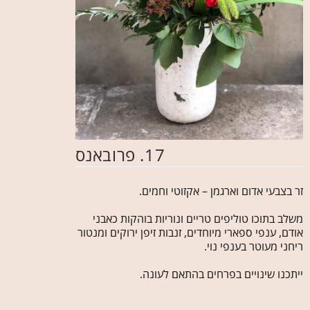
17. פרובאנס
זר בצבעי אדום וארגמן – אקזוטי וחמים.
משלב בתוכו טוליפים טריים ונוריות בוהקות כאבני
אודם, ענפי ספארי מיוחדים, זנבות זיפן ירוקים ומנטור
ריחני מעוטר בענפי נוי.
ייתכנו שינויים בפרחים בהתאם לעונה.