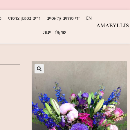
EN
זרי פרחים קלאסיים
זרים בסגנון צרפתי
ס
שוקולד ויינות