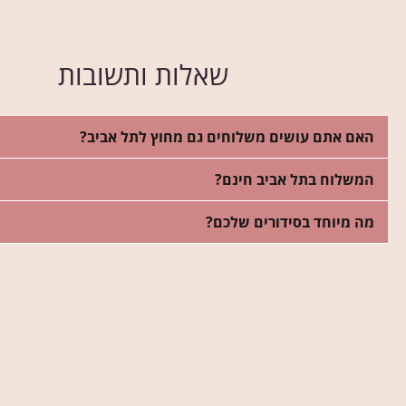
שאלות ותשובות
האם אתם עושים משלוחים גם מחוץ לתל אביב?
המשלוח בתל אביב חינם?
מה מיוחד בסידורים שלכם?
לי בזר פרחים יפה
היה לי חשוב שהס