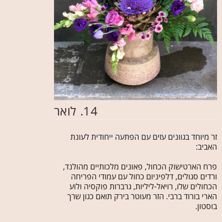
14. לואר
זר מיוחד בגוונים עזים עם הפתעה ייחודית לעונת
האביב:
פרח הארטישוק הכחול, פאונים מלכותיים מהולנד,
ורדים סגולים, דלפיניום כחול עם עמודי הפריחה
הכחולים שלו, רויאל-ליליות, גרברות פוקסיה ולוע
הארי בורוד ברבי. הזר מעוטר בירק תואם כגון שרך
בוסטון.