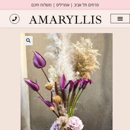
פרחים תל אביב | אמריליס | משלוח חינם