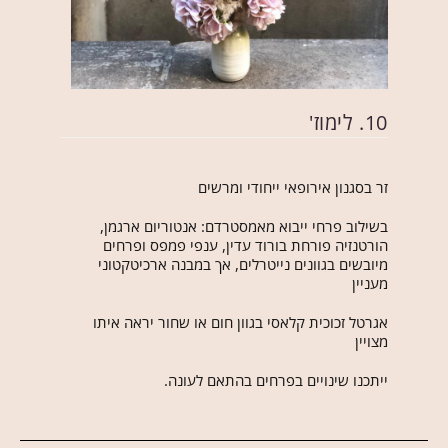
10. לימוז'
זר בסגנון אירופאי ייחודי ומרשים
בשילוב פרחי ייבוא מאמסטרדם: אנטוריום ארגמן,
הורטנזיה פורחת בורוד עדין, ענפי פמפס ופרחים
מיובשים בגוונים נייטרלים, אך במבנה ארכיטקטוני
מעניין
אגרטל זכוכית קלאסי בגוון חום או שחור יראה איתו
מצויין
ייתכנו שינויים בפרחים בהתאם לעונה.