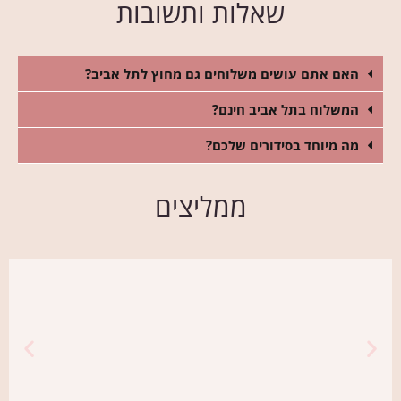
שאלות ותשובות
האם אתם עושים משלוחים גם מחוץ לתל אביב?
המשלוח בתל אביב חינם?
מה מיוחד בסידורים שלכם?
ממליצים