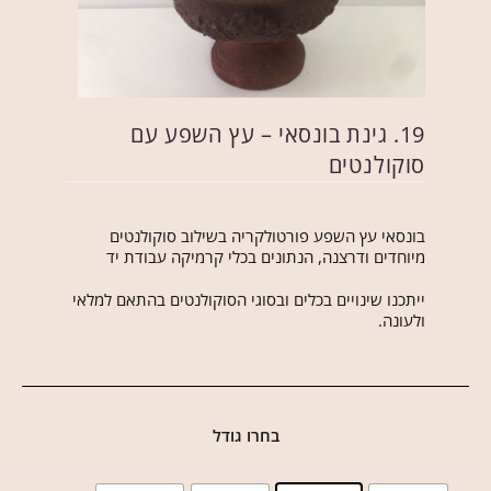
19. גינת בונסאי – עץ השפע עם
סוקולנטים
בונסאי עץ השפע פורטולקריה בשילוב סוקולנטים
מיוחדים ודרצנה, הנתונים בכלי קרמיקה עבודת יד
ייתכנו שינויים בכלים ובסוגי הסוקולנטים בהתאם למלאי
ולעונה.
בחרו גודל