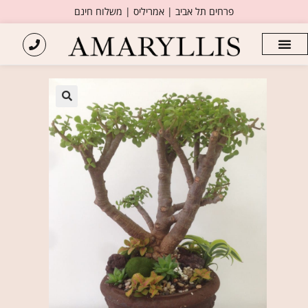
פרחים תל אביב | אמריליס | משלוח חינם