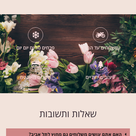
משלוחים עד הבית
פרחים טריים יום יום
עיצובים יחודיים
תשלום מאובטח
שאלות ותשובות
האם אתם עושים משלוחים גם מחוץ לתל אביב?