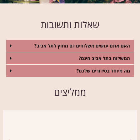
שאלות ותשובות
האם אתם עושים משלוחים גם מחוץ לתל אביב?
המשלוח בתל אביב חינם?
מה מיוחד בסידורים שלכם?
ממליצים