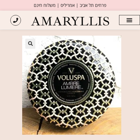
פרחים תל אביב | אמריליס | משלוח חינם