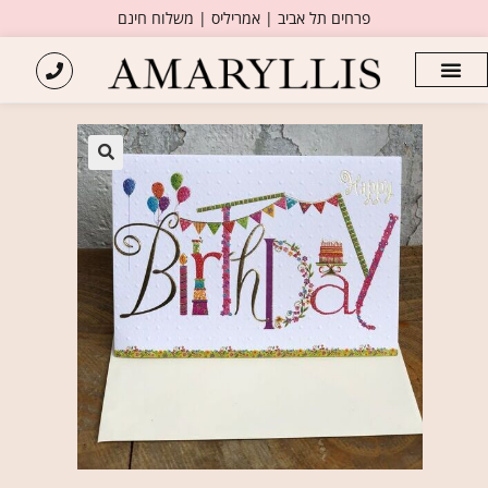
פרחים תל אביב | אמריליס | משלוח חינם