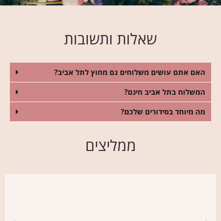
שאלות ותשובות
האם אתם עושים משלוחים גם מחוץ לתל אביב?
המשלוח בתל אביב חינם?
מה מיוחד בסידורים שלכם?
ממליצים