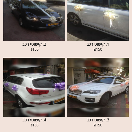
1. קישוט רכב
2. קישוטי רכב
₪
150
₪
150
3. קישוט רכב
4. קישוטי רכב
₪
150
₪
150