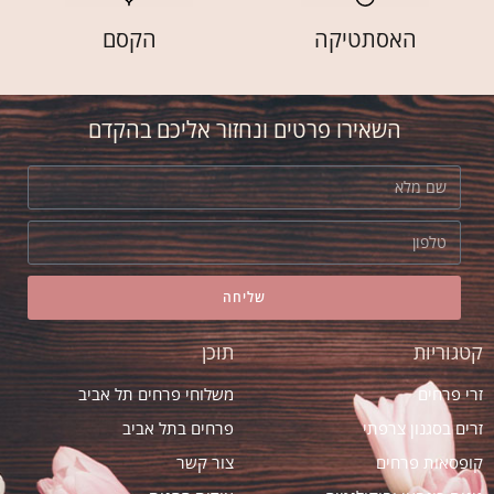
האסתטיקה
הקסם
השאירו פרטים ונחזור אליכם בהקדם
שליחה
קטגוריות
תוכן
זרי פרחים
משלוחי פרחים תל אביב
זרים בסגנון צרפתי
פרחים בתל אביב
קופסאות פרחים
צור קשר