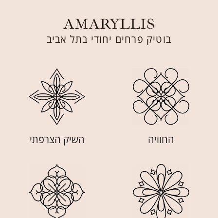
AMARYLLIS
בוטיק פרחים יחודי בתל אביב
החוויה
השיק הצרפתי