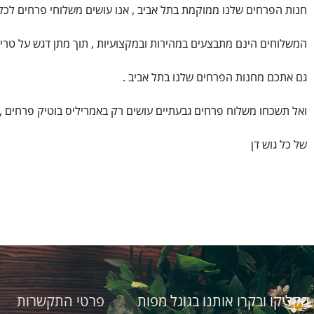
חנות הפרחים שלנו ממוקמת בתל אביב , אנו עושים משלוחי פרחים לכל
המשלוחים הינם מתבצעים במהירות ובמקצועיות , תוך מתן דגש על טריו
גם אתכם מחנות הפרחים שלנו בתל אביב .
ואל תשכחו משלוח פרחים גבעתיים עושים רק באמריליס בוטיק פרחים ,
של כל גוש דן
הקליקו ובקרו אותנו בגוגל מפות
פרטי התקשרות