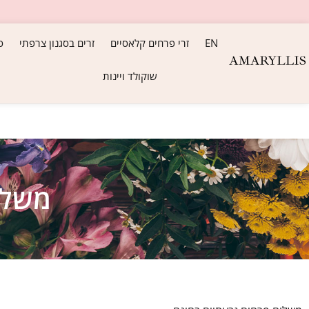
EN
זרי פרחים קלאסיים
זרים בסגנון צרפתי
ס
שוקולד ויינות
משלו