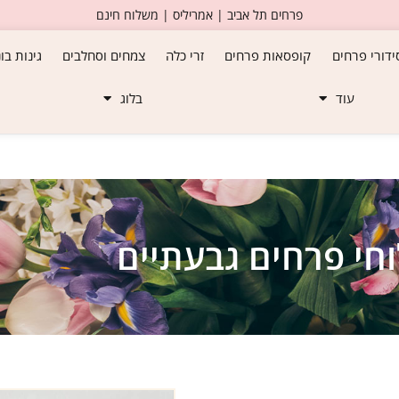
פרחים תל אביב | אמריליס | משלוח חינם
ידורי פרחים
קופסאות פרחים
זרי כלה
צמחים וסחלבים
גינות בו
עוד
בלוג
חי פרחים גבעתיים