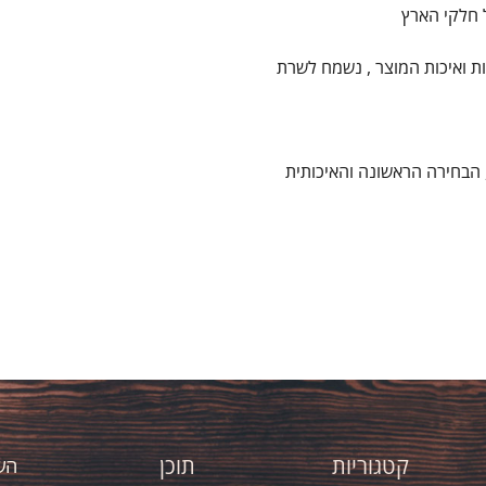
 חלקי הארץ
ת ואיכות המוצר , נשמח לשרת
 הבחירה הראשונה והאיכותית
קטגוריות
תוכן
השא