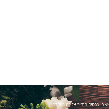
ירו פרטים ונחזור אליכם בהקדם