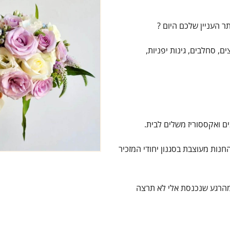
ר העניין שלכם היום ?
, סחלבים, גינות יפניות,
ים ואקססוריז משלים לבית.
חנות מעוצבת בסגנון יחודי המזכיר
ומהרגע שנכנסת אלי לא תרצה