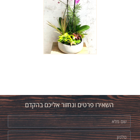
השאירו פרטים ונחזור אליכם בהקדם