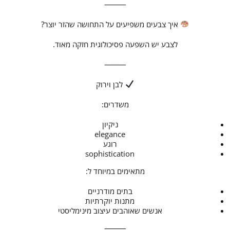
⸻
איך צבעים משפיעים על התחושה שהזר יוצר?
לצבע יש השפעה פסיכולוגית חזקה מאוד.
⸻
לבן וירוק
משדרים:
ניקיון
elegance
רוגע
sophistication
מתאימים במיוחד ל:
בתים מודרניים
מתנות יוקרתיות
אנשים שאוהבים עיצוב מינימליסטי
⸻