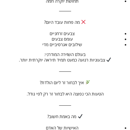
תחושת יוקרה חמה
⸻
מה פחות עובד היום?
צבעים זרחניים
עומס צבעים
שילובים אגרסיביים מדי
בעולם השזירה המודרני:
צבעוניות רגועה כמעט תמיד תיראה יוקרתית יותר.
⸻
איך לבחור זר ליום הולדת?
הטעות הכי נפוצה היא לבחור זר רק לפי גודל.
⸻
מה באמת חשוב?
האישיות של האדם