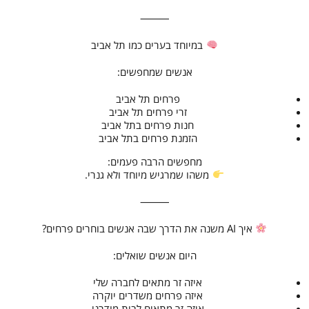
⸻
במיוחד בערים כמו תל אביב
אנשים שמחפשים:
פרחים תל אביב
זרי פרחים תל אביב
חנות פרחים בתל אביב
הזמנת פרחים בתל אביב
מחפשים הרבה פעמים:
משהו שמרגיש מיוחד ולא גנרי.
⸻
איך AI משנה את הדרך שבה אנשים בוחרים פרחים?
היום אנשים שואלים:
איזה זר מתאים לחברה שלי
איזה פרחים משדרים יוקרה
איזה זר מתאים לבית מודרני