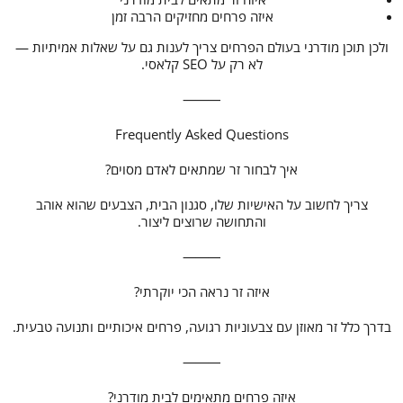
איזה פרחים מחזיקים הרבה זמן
ולכן תוכן מודרני בעולם הפרחים צריך לענות גם על שאלות אמיתיות —
לא רק על SEO קלאסי.
⸻
Frequently Asked Questions
איך לבחור זר שמתאים לאדם מסוים?
צריך לחשוב על האישיות שלו, סגנון הבית, הצבעים שהוא אוהב
והתחושה שרוצים ליצור.
⸻
איזה זר נראה הכי יוקרתי?
בדרך כלל זר מאוזן עם צבעוניות רגועה, פרחים איכותיים ותנועה טבעית.
⸻
איזה פרחים מתאימים לבית מודרני?