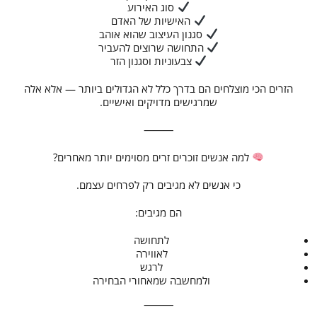
סוג האירוע
האישיות של האדם
סגנון העיצוב שהוא אוהב
התחושה שרוצים להעביר
צבעוניות וסגנון הזר
הזרים הכי מוצלחים הם בדרך כלל לא הגדולים ביותר — אלא אלה
שמרגישים מדויקים ואישיים.
⸻
למה אנשים זוכרים זרים מסוימים יותר מאחרים?
כי אנשים לא מגיבים רק לפרחים עצמם.
הם מגיבים:
לתחושה
לאווירה
לרגש
ולמחשבה שמאחורי הבחירה
⸻