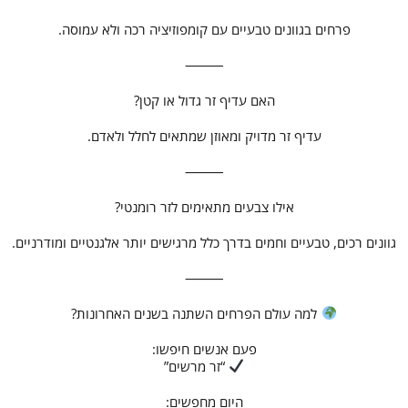
פרחים בגוונים טבעיים עם קומפוזיציה רכה ולא עמוסה.
⸻
האם עדיף זר גדול או קטן?
עדיף זר מדויק ומאוזן שמתאים לחלל ולאדם.
⸻
אילו צבעים מתאימים לזר רומנטי?
גוונים רכים, טבעיים וחמים בדרך כלל מרגישים יותר אלגנטיים ומודרניים.
⸻
למה עולם הפרחים השתנה בשנים האחרונות?
פעם אנשים חיפשו:
“זר מרשים”
היום מחפשים: