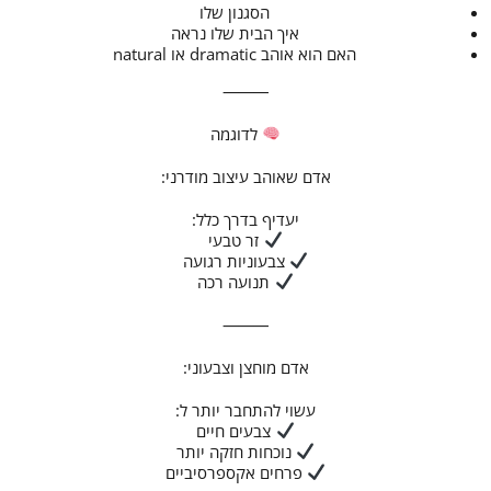
הסגנון שלו
איך הבית שלו נראה
האם הוא אוהב dramatic או natural
⸻
לדוגמה
אדם שאוהב עיצוב מודרני:
יעדיף בדרך כלל:
זר טבעי
צבעוניות רגועה
תנועה רכה
⸻
אדם מוחצן וצבעוני:
עשוי להתחבר יותר ל:
צבעים חיים
נוכחות חזקה יותר
פרחים אקספרסיביים