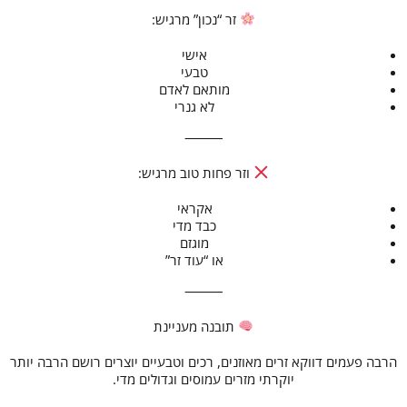
זר “נכון” מרגיש:
אישי
טבעי
מותאם לאדם
לא גנרי
⸻
וזר פחות טוב מרגיש:
אקראי
כבד מדי
מוגזם
או “עוד זר”
⸻
תובנה מעניינת
הרבה פעמים דווקא זרים מאוזנים, רכים וטבעיים יוצרים רושם הרבה יותר
יוקרתי מזרים עמוסים וגדולים מדי.