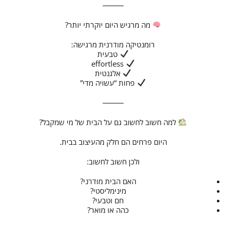
⸻
מה מרגיש היום יוקרתי יותר?
רומנטיקה מודרנית מרגישה:
טבעית
effortless
אלגנטית
פחות “עשויה מדי”
⸻
למה חשוב לחשוב גם על הבית של מי שמקבל?
היום פרחים הם חלק מהעיצוב בבית.
ולכן חשוב לחשוב:
האם הבית מודרני?
מינימליסטי?
חם וטבעי?
כהה או מואר?