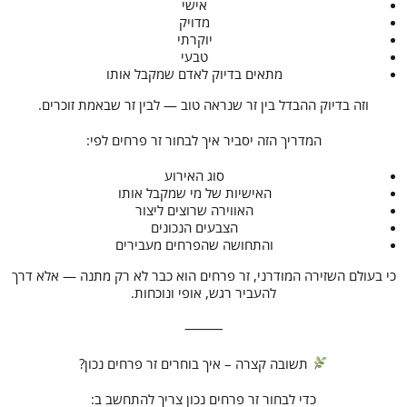
אישי
מדויק
יוקרתי
טבעי
מתאים בדיוק לאדם שמקבל אותו
וזה בדיוק ההבדל בין זר שנראה טוב — לבין זר שבאמת זוכרים.
המדריך הזה יסביר איך לבחור זר פרחים לפי:
סוג האירוע
האישיות של מי שמקבל אותו
האווירה שרוצים ליצור
הצבעים הנכונים
והתחושה שהפרחים מעבירים
כי בעולם השזירה המודרני, זר פרחים הוא כבר לא רק מתנה — אלא דרך
להעביר רגש, אופי ונוכחות.
⸻
תשובה קצרה – איך בוחרים זר פרחים נכון?
כדי לבחור זר פרחים נכון צריך להתחשב ב: