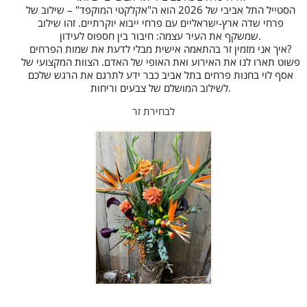
הסטייל התל אביבי של 2026 הוא ה"אקלקטי המוקפד" – שילוב של
פרחי שדה ארץ-ישראליים עם פרחי ייבוא יוקרתיים. זהו שילוב
שמשקף את העיר עצמה: חיבור בין חספוס לעידון.
איך אני מזמין זר בהתאמה אישית מבלי לדעת את שמות הפרחים?
פשוט תארו לנו את האירוע ואת האופי של האדם. הצוות המקצועי של
אסף לוי בחנות פרחים בתל אביב כבר ידע לתרגם את הרגש שלכם
לשילוב המושלם של צבעים וריחות.
לבחירת זר