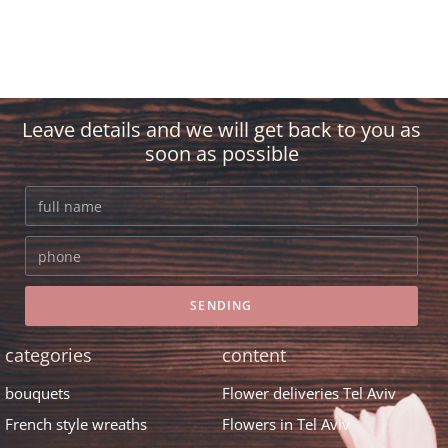
Leave details and we will get back to you as
soon as possible
SENDING
categories
content
bouquets
Flower deliveries Tel Aviv
French style wreaths
Flowers in Tel Aviv