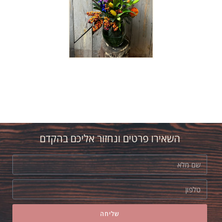
השאירו פרטים ונחזור אליכם בהקדם
שליחה