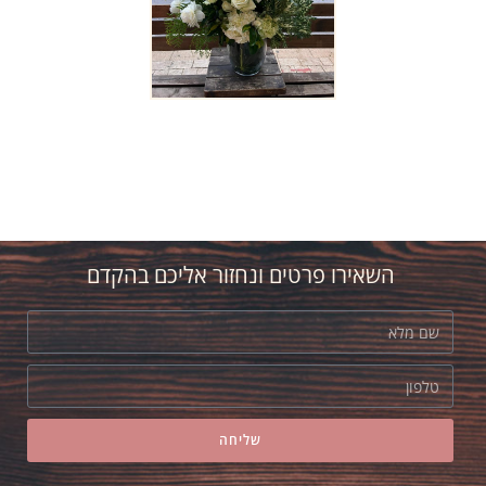
השאירו פרטים ונחזור אליכם בהקדם
שליחה